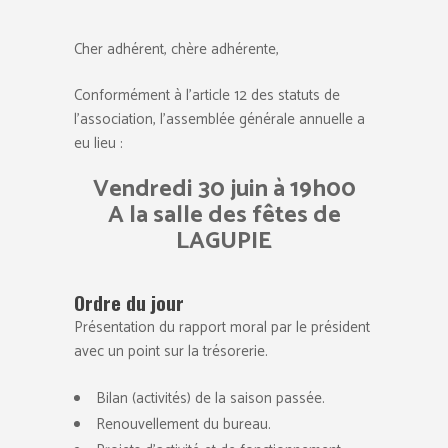
Cher adhérent, chère adhérente,
Conformément à l’article 12 des statuts de
l’association, l’assemblée générale annuelle a
eu lieu :
Vendredi 30 juin à 19h00
A la salle des fêtes de
LAGUPIE
Ordre du jour
Présentation du rapport moral par le président
avec un point sur la trésorerie.
Bilan (activités) de la saison passée.
Renouvellement du bureau.