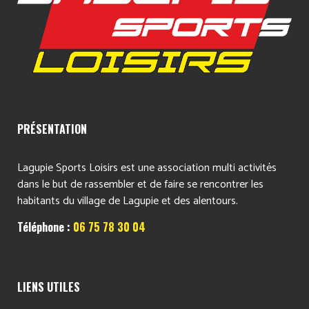
PRÉSENTATION
Lagupie Sports Loisirs est une association multi activités
dans le but de rassembler et de faire se rencontrer les
habitants du village de Lagupie et des alentours.
Téléphone :
06 75 78 30 04
LIENS UTILES