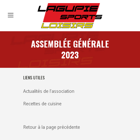
ASSEMBLÉE GÉNÉRALE
2023
LIENS UTILES
Actualités de l’association
Recettes de cuisine
Retour à la page précédente