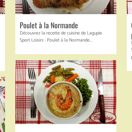
Poulet à la Normande
Découvrez la recette de cuisine de Lagupie
Sport Loisirs : Poulet à la Normande...