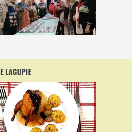
DE LAGUPIE