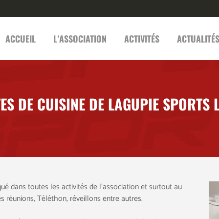
ACCUEIL
L’ASSOCIATION
ACTIVITÉS
ACTUALITÉ
ES DE CUISINE DE LAGUPIE SPORTS 
ué dans toutes les activités de l’association et surtout au
es réunions, Téléthon, réveillons entre autres.