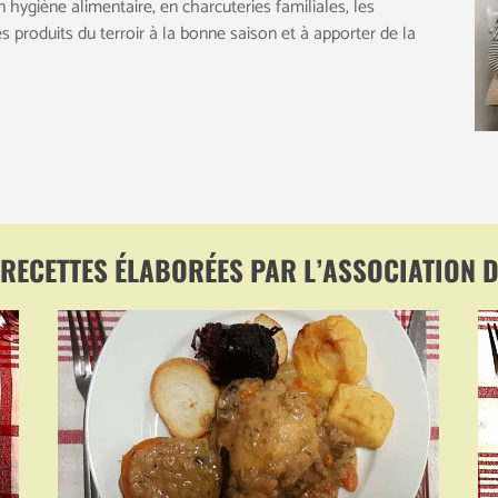
n hygiène alimentaire, en charcuteries familiales, les
les produits du terroir à la bonne saison et à apporter de la
 RECETTES ÉLABORÉES PAR L’ASSOCIATION 