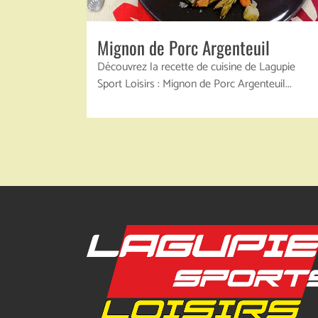
Mignon de Porc Argenteuil
Découvrez la recette de cuisine de Lagupie
Sport Loisirs : Mignon de Porc Argenteuil...