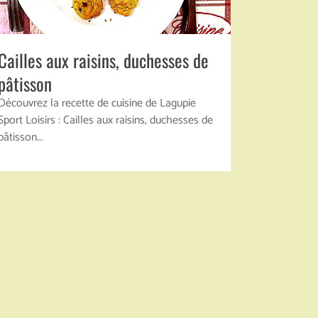
Cailles aux raisins, duchesses de
pâtisson
Découvrez la recette de cuisine de Lagupie
Sport Loisirs : Cailles aux raisins, duchesses de
pâtisson...