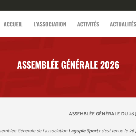
ACCUEIL
L’ASSOCIATION
ACTIVITÉS
ACTUALITÉ
ASSEMBLÉE GÉNÉRALE 2026
ASSEMBLÉE GÉNÉRALE DU 26 J
semblée Générale de l’association
Lagupie Sports
s’est tenue le
26 