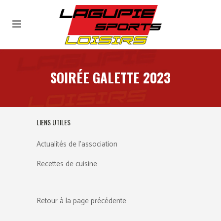
SOIRÉE GALETTE 2023
LIENS UTILES
Actualités de l’association
Recettes de cuisine
Retour à la page précédente