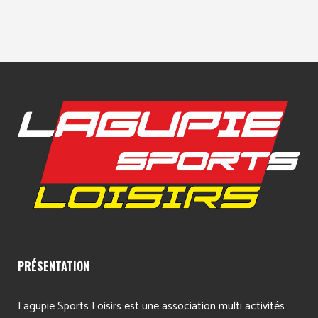
PRÉSENTATION
Lagupie Sports Loisirs est une association multi activités