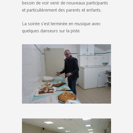
besoin de voir venir de nouveaux participants
et particulièrement des parents et enfants.
La soirée s’est terminée en musique avec
quelques danseurs sur la piste.