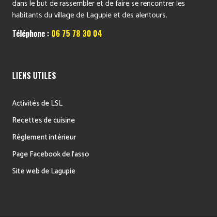
dans le but de rassembler et de faire se rencontrer les
habitants du village de Lagupie et des alentours.
Téléphone :
06 75 78 30 04
LIENS UTILES
Activités de LSL
Recettes de cuisine
Réglement intérieur
Page Facebook de l’asso
Site web de Lagupie