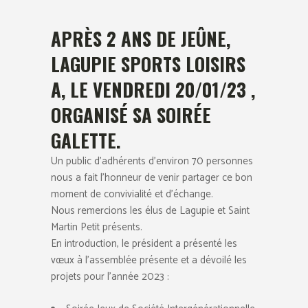
APRÈS 2 ANS DE JEÛNE,
LAGUPIE SPORTS LOISIRS
A, LE VENDREDI 20/01/23 ,
ORGANISÉ SA SOIRÉE
GALETTE.
Un public d’adhérents d’environ 70 personnes
nous a fait l’honneur de venir partager ce bon
moment de convivialité et d’échange.
Nous remercions les élus de Lagupie et Saint
Martin Petit présents.
En introduction, le président a présenté les
vœux à l’assemblée présente et a dévoilé les
projets pour l’année 2023 :