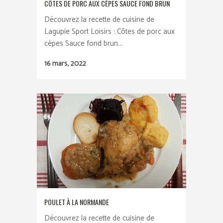
CÔTES DE PORC AUX CÈPES SAUCE FOND BRUN
Découvrez la recette de cuisine de
Lagupie Sport Loisirs : Côtes de porc aux
cèpes Sauce fond brun...
16 mars, 2022
POULET À LA NORMANDE
Découvrez la recette de cuisine de