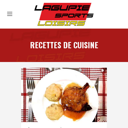
RECETTES DE CUISINE