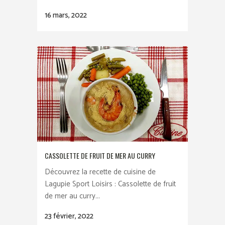
16 mars, 2022
CASSOLETTE DE FRUIT DE MER AU CURRY
Découvrez la recette de cuisine de
Lagupie Sport Loisirs : Cassolette de fruit
de mer au curry...
23 février, 2022