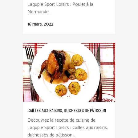
Lagupie Sport Loisirs : Poulet à la
Normande...
16 mars, 2022
CAILLES AUX RAISINS, DUCHESSES DE PÂTISSON
Découvrez la recette de cuisine de
Lagupie Sport Loisirs : Cailles aux raisins,
duchesses de pâtisson...