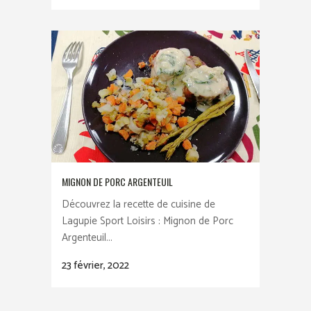
MIGNON DE PORC ARGENTEUIL
Découvrez la recette de cuisine de
Lagupie Sport Loisirs : Mignon de Porc
Argenteuil...
23 février, 2022