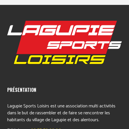
PRÉSENTATION
Lagupie Sports Loisirs est une association multi activités
dans le but de rassembler et de faire se rencontrer les
habitants du village de Lagupie et des alentours.